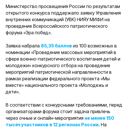
Министерство просвещения России по результатам
открытого конкурса поддержало заявку Управления
внутренних коммуникаций (УВК) НИЯУ МИФИ на
проведение Всероссийского патриотического
форума «Эра побед».
Заявка набрала
85,35 баллов
из 100 возможных в
номинации «Проведение массовых мероприятий в
сфере военно-патриотического воспитания детей и
молодежи» конкурсного отбора на проведение
мероприятий патриотической направленности в
рамках реализации федерального проекта «Мы
вместе» национального проекта «Молодежь и
дети».
В соответствии с конкурсными требованиями, перед
организаторами форума стоит задача привлечь
через очные и онлайн-мероприятия
не менее 150
тысяч участников в 12 регионах России
. На