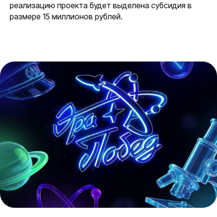
реализацию проекта будет выделена субсидия в
размере 15 миллионов рублей.