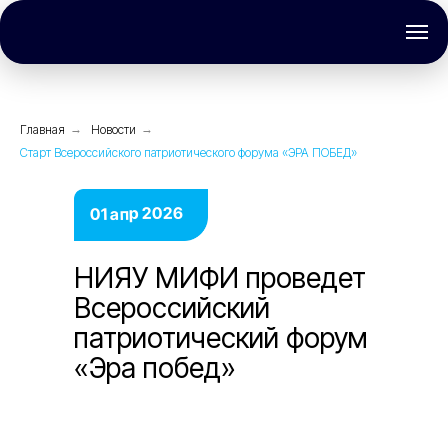
Главная
→
Новости
→
Старт Всероссийского патриотического форума «ЭРА ПОБЕД»
01 апр 2026
НИЯУ МИФИ проведет
Всероссийский
патриотический форум
«Эра побед»