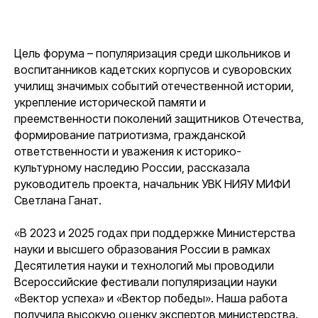
Цель форума – популяризация среди школьников и
воспитанников кадетских корпусов и суворовских
училищ значимых событий отечественной истории,
укрепление исторической памяти и
преемственности поколений защитников Отечества,
формирование патриотизма, гражданской
ответственности и уважения к историко-
культурному наследию России,
рассказала
руководитель проекта, начальник УВК НИЯУ МИФИ
Светлана Ганат.
«В 2023 и 2025 годах при поддержке Министерства
науки и высшего образования России в рамках
Десятилетия науки и технологий мы проводили
Всероссийские фестивали популяризации науки
«Вектор успеха» и «Вектор победы». Наша работа
получила высокую оценку экспертов министерства.