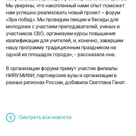
Мы уверены, что накопленный нами опыт поможет
нам успешно реализовать новый проект – форум
«Эра побед». Мы проведем лекции и беседы для
молодежи с участием преподавателей, ученых и
участников СВО, организуем курсы повышения
квалификации для учителей, и, конечно, завершим
нашу программу традиционным праздником на
одной из площадок города»,
- рассказала она.
В организации форума примут участие филиалы
НИЯУ МИФИ, партнерские вузы и организации в
разных регионах России,
добавила Светлана Ганат.
Смотреть все новости