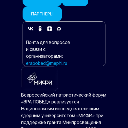
ПАРТНЕРЫ
Почта для вопросов
и связи с
организаторами:
erapobed@mephi.ru
Всероссийский патриотический форум
«ЭРА ПОБЕД» реализуется
Национальным исследовательским
ядерным университетом «МИФИ» при
поддержке гранта Минпросвещения