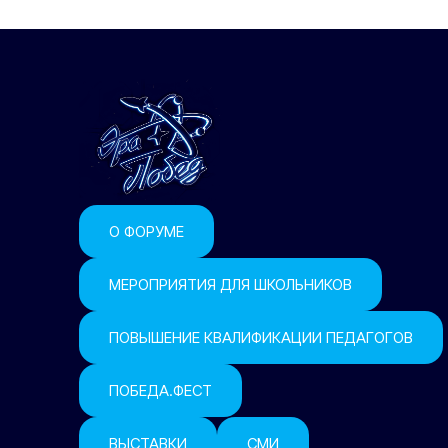
О ФОРУМЕ
МЕРОПРИЯТИЯ ДЛЯ ШКОЛЬНИКОВ
ПОВЫШЕНИЕ КВАЛИФИКАЦИИ ПЕДАГОГОВ
ПОБЕДА.ФЕСТ
ВЫСТАВКИ
СМИ