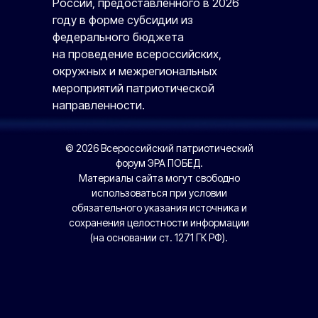
России, предоставленного в 2026
году в форме субсидии из
федерального бюджета
на проведение всероссийских,
окружных и межрегиональных
мероприятий патриотической
направленности.
© 2026 Всероссийский патриотический
форум ЭРА ПОБЕД.
Материалы сайта могут свободно
использоваться при условии
обязательного указания источника и
сохранения целостности информации
(на основании ст. 1271 ГК РФ).